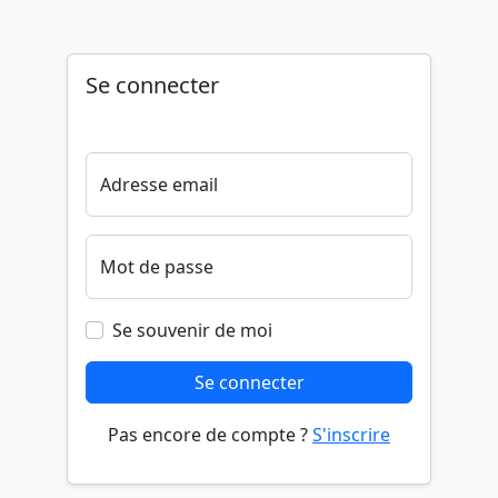
Se connecter
Adresse email
Mot de passe
Se souvenir de moi
Se connecter
Pas encore de compte ?
S'inscrire